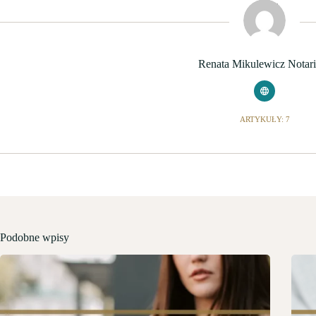
Renata Mikulewicz Notar
ARTYKUŁY: 7
Podobne wpisy