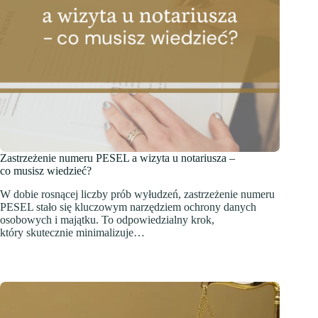
Zastrzeżenie numeru PESEL a wizyta u notariusza –
co musisz wiedzieć?
W dobie rosnącej liczby prób wyłudzeń, zastrzeżenie numeru
PESEL stało się kluczowym narzędziem ochrony danych
osobowych i majątku. To odpowiedzialny krok,
który skutecznie minimalizuje…