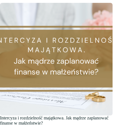
Intercyza i rozdzielność majątkowa. Jak mądrze zaplanować
finanse w małżeństwie?