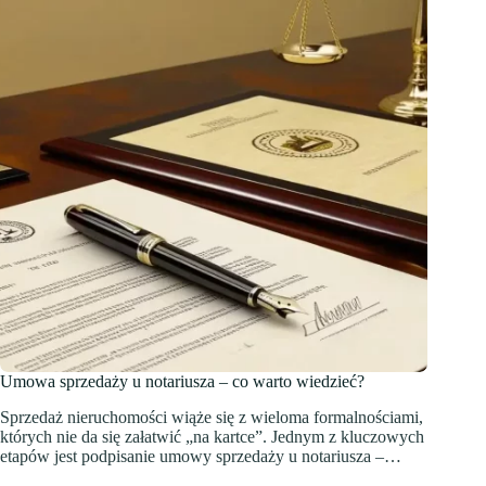
Umowa sprzedaży u notariusza – co warto wiedzieć?
Sprzedaż nieruchomości wiąże się z wieloma formalnościami,
których nie da się załatwić „na kartce”. Jednym z kluczowych
etapów jest podpisanie umowy sprzedaży u notariusza –…