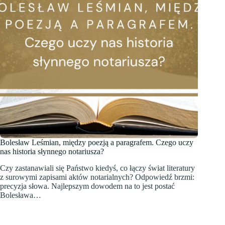
Bolesław Leśmian, między poezją a paragrafem. Czego uczy
nas historia słynnego notariusza?
Czy zastanawiali się Państwo kiedyś, co łączy świat literatury
z surowymi zapisami aktów notarialnych? Odpowiedź brzmi:
precyzja słowa. Najlepszym dowodem na to jest postać
Bolesława…