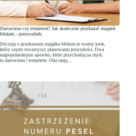
Darowizna czy testament? Jak skutecznie przekazać majątek
bliskim – przewodnik.
Decyzja o przekazaniu majątku bliskim to ważny krok,
który często towarzyszy planowaniu przyszłości. Dwa
najpopularniejsze sposoby, które przychodzą na myśl,
to darowizna i testament. Oba mają…