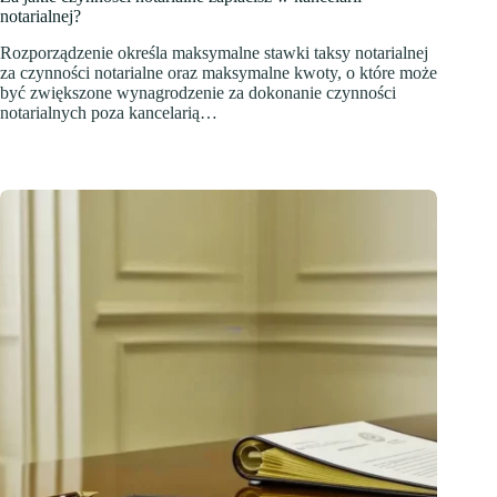
notarialnej?
Rozporządzenie określa maksymalne stawki taksy notarialnej
za czynności notarialne oraz maksymalne kwoty, o które może
być zwiększone wynagrodzenie za dokonanie czynności
notarialnych poza kancelarią…