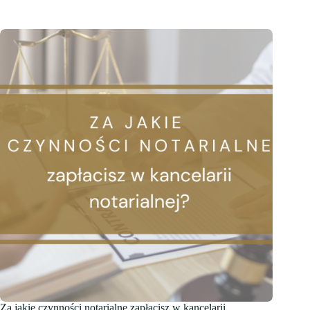
Za jakie czynności notarialne zapłacisz w kancelarii