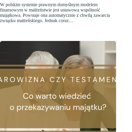
W polskim systemie prawnym domyślnym modelem
finansowym w małżeństwie jest ustawowa wspólność
majątkowa. Powstaje ona automatycznie z chwilą zawarcia
związku małżeńskiego. Jednak coraz…