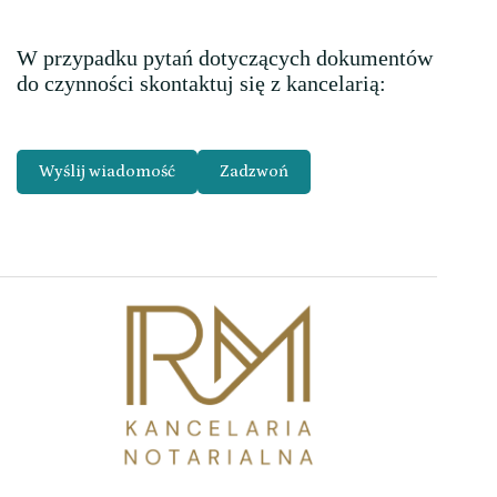
W przypadku pytań dotyczących dokumentów
do czynności skontaktuj się z kancelarią:
Wyślij wiadomość
Zadzwoń