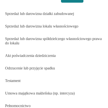
Sprzedaż lub darowizna działki zabudowanej
Sprzedaż lub darowizna lokalu własnościowego
Sprzedaż lub darowizna spółdzielczego własnościowego prawa
do lokalu
Akt poświadczenia dziedziczenia
Odrzucenie lub przyjęcie spadku
Testament
Umowa majątkowa małżeńska (np. intercyza)
Pełnomocnictwo