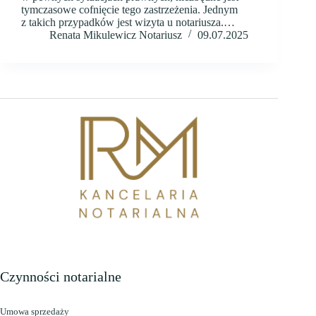
tymczasowe cofnięcie tego zastrzeżenia. Jednym
z takich przypadków jest wizyta u notariusza.…
Renata Mikulewicz Notariusz
09.07.2025
Czynności notarialne
Umowa sprzedaży